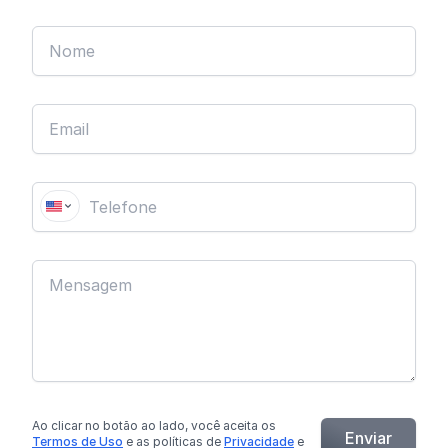
Ao clicar no botão
ao lado
, você aceita os
Enviar
Termos de Uso
e as políticas de
Privacidade
e