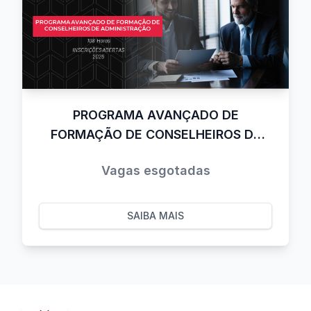
PROGRAMA AVANÇADO DE
FORMAÇÃO DE CONSELHEIROS DE
ADMINISTRAÇÃO - CBM
Vagas esgotadas
SAIBA MAIS