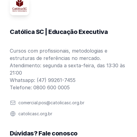
Católica SC | Educação Executiva
Cursos com profissionais, metodologias e
estruturas de referências no mercado.
Atendimento: segunda a sexta-feira, das 13:30 às
21:00
Whatsapp: (47) 99261-7455
Telefone: 0800 600 0005
Email
comercial.pos@catolicasc.org.br
Website
catolicasc.org.br
Dúvidas? Fale conosco